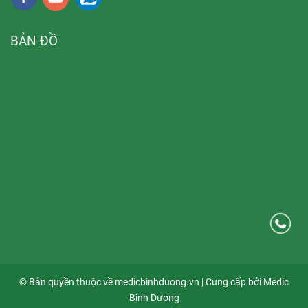
BẢN ĐỒ
© Bản quyền thuộc về medicbinhduong.vn | Cung cấp bởi Medic
Bình Dương