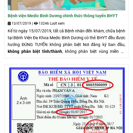
Bệnh viện Medic Bình Dương chính thức thông tuyến BHYT
13/07/2019
|
13246 Lượt xem
Kể từ ngày 15/07/2019, tất cả Bệnh nhân đến khám, chữa bệnh
tại Bệnh Viện Đa Khoa Medic Bình Dương có thẻ BHYT đều được
hưởng ĐÚNG TUYẾN không phân biệt Nơi đăng ký ban đầu,
không phân biệt tỉnh/thành
, không phân biệt vùng miền và
tuyến bệnh viện.