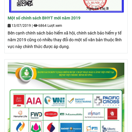
Một số chính sách BHYT mới năm 2019
13/07/2019
|
6864 Lượt xem
Bên cạnh
chính sách bảo hiểm xã hội
, chính sách bảo hiểm y tế
năm 2019 cũng có nhiều thay đổi do một số văn bản thuộc lĩnh
vực này chính thức được áp dụng.