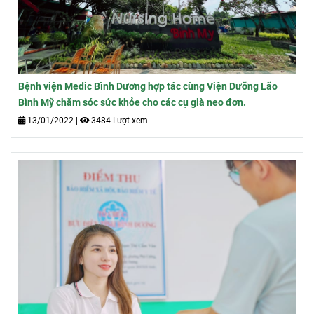
Bệnh viện Medic Bình Dương hợp tác cùng Viện Dưỡng Lão
Bình Mỹ chăm sóc sức khỏe cho các cụ già neo đơn.
13/01/2022
|
3484 Lượt xem