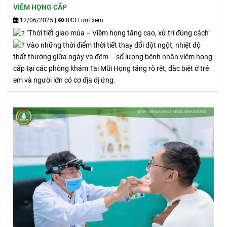
VIÊM HỌNG CẤP
12/06/2025
|
843 Lượt xem
"Thời tiết giao mùa – Viêm họng tăng cao, xử trí đúng cách"
Vào những thời điểm thời tiết thay đổi đột ngột, nhiệt độ
thất thường giữa ngày và đêm – số lượng bệnh nhân viêm họng
cấp tại các phòng khám Tai Mũi Họng tăng rõ rệt, đặc biệt ở trẻ
em và người lớn có cơ địa dị ứng.