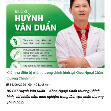
Khám và điều trị chấn thương chỉnh hình tại Khoa Ngoại Chấn
thương Chỉnh hình
16/06/2026
|
140 Lượt xem
BS.CKI Huỳnh Văn Duẩn – Khoa Ngoại Chấn thương Chỉnh
hình, với nhiều năm kinh nghiệm trong lĩnh vực chấn thương
chỉnh hình.