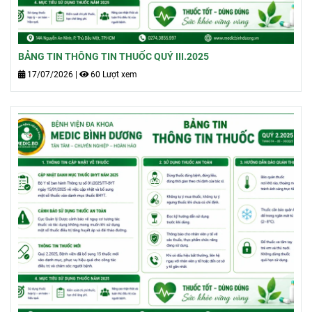
BẢNG TIN THÔNG TIN THUỐC QUÝ III.2025
17/07/2026
|
60 Lượt xem