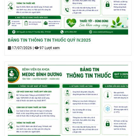
BẢNG TIN THÔNG TIN THUỐC QUÝ IV.2025
17/07/2026
|
97 Lượt xem