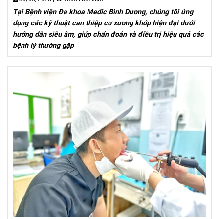
Tại Bệnh viện Đa khoa Medic Bình Dương, chúng tôi ứng
dụng các kỹ thuật can thiệp cơ xương khớp hiện đại dưới
hướng dẫn siêu âm, giúp chẩn đoán và điều trị hiệu quả các
bệnh lý thường gặp