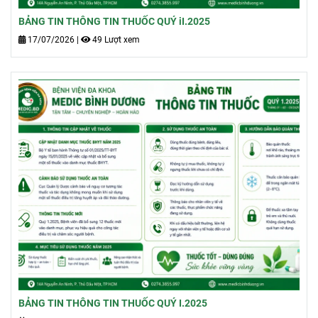
BẢNG TIN THÔNG TIN THUỐC QUÝ iI.2025
17/07/2026
|
49 Lượt xem
BẢNG TIN THÔNG TIN THUỐC QUÝ I.2025