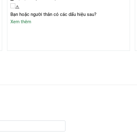
Bạn hoặc người thân có các dấu hiệu sau?
Xem thêm