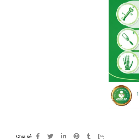
Chia sẻ