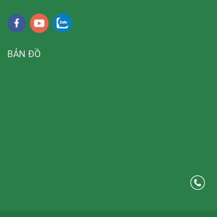
BẢN ĐỒ