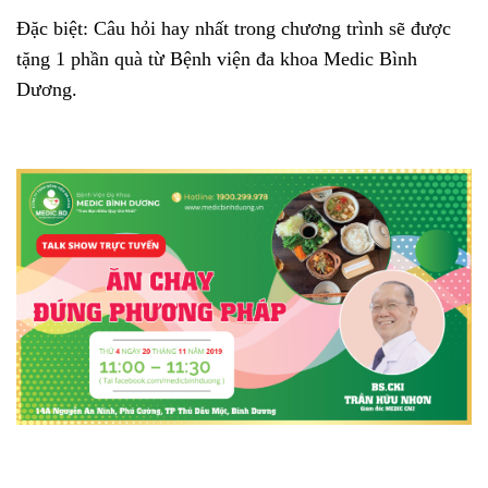
Đặc biệt: Câu hỏi hay nhất trong chương trình sẽ được
tặng 1 phần quà từ Bệnh viện đa khoa Medic Bình
Dương.