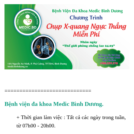
=============================
Bệnh viện đa khoa Medic Bình Dương.
+ Thời gian làm việc : Tất cả các ngày trong tuần,
từ 07h00 - 20h00.