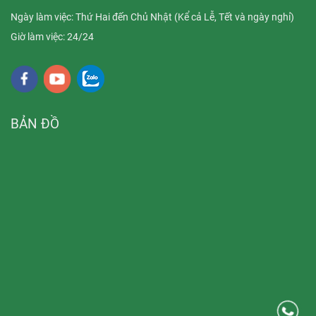
Ngày làm việc: Thứ Hai đến Chủ Nhật (Kể cả Lễ, Tết và ngày nghỉ)
Giờ làm việc: 24/24
BẢN ĐỒ