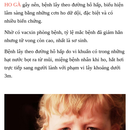
HO GÀ
gây nên, bệnh lây theo đường hô hấp, biểu hiện
lâm sàng bằng những cơn ho dữ dội, đặc biệt và có
nhiều biến chứng.
Nhờ có vacxin phòng bệnh, tỷ lệ mắc bệnh đã giảm hẳn
nhưng tử vong còn cao, nhất là sơ sinh.
Bệnh lây theo đường hô hấp do vi khuẩn có trong những
hạt nước bọt ra từ mũi, miệng bệnh nhân khi ho, hắt hơi
trực tiếp sang người lành với phạm vi lây khoảng dưới
3m.