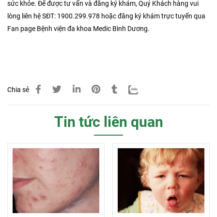
sức khỏe. Để được tư vấn và đăng ký khám, Quý Khách hàng vui
lòng liên hệ SĐT: 1900.299.978 hoặc đăng ký khám trực tuyến qua
Fan page Bệnh viện đa khoa Medic Bình Dương.
Chia sẻ
Tin tức liên quan