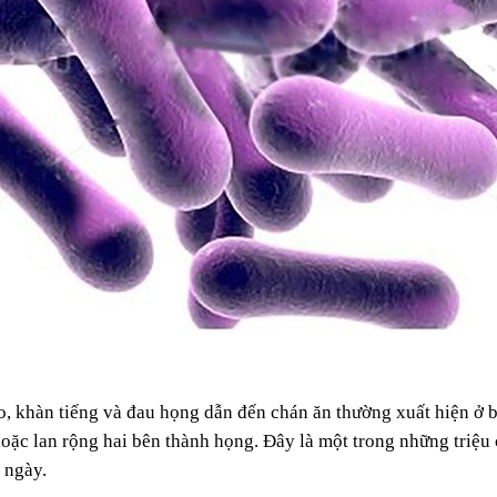
ho, khàn tiếng và đau họng dẫn đến chán ăn thường xuất hiện ở
hoặc lan rộng hai bên thành họng. Đây là một trong những triệu
 ngày.