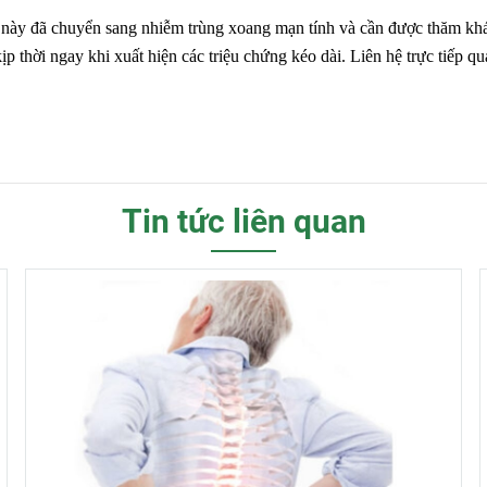
ng này đã chuyển sang nhiễm trùng xoang mạn tính và cần được thăm khám
 thời ngay khi xuất hiện các triệu chứng kéo dài. Liên hệ trực tiếp qu
Tin tức liên quan