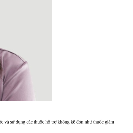
ước và sử dụng các thuốc hỗ trợ không kê đơn như thuốc giảm