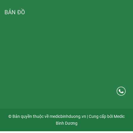
BẢN ĐỒ
© Bản quyền thuộc về medicbinhduong.vn | Cung cấp bởi Medic
Bình Dương