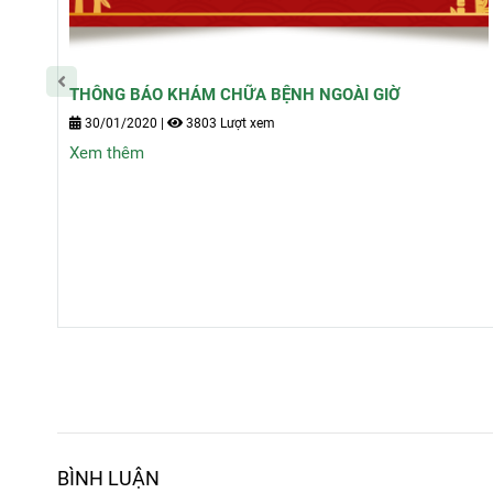
THÔNG BÁO KHÁM CHỮA BỆNH NGOÀI GIỜ
30/01/2020
|
3803 Lượt xem
Xem thêm
BÌNH LUẬN