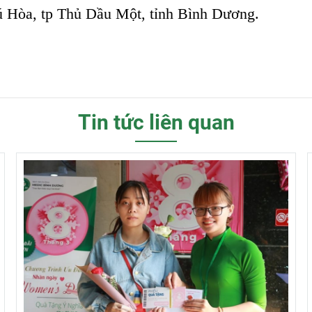
 Hòa, tp Thủ Dầu Một, tỉnh Bình Dương.
Tin tức liên quan