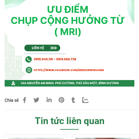
Chia sẻ
Tin tức liên quan