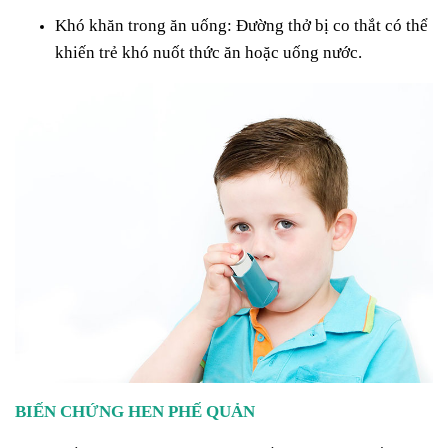
Khó khăn trong ăn uống: Đường thở bị co thắt có thể
khiến trẻ khó nuốt thức ăn hoặc uống nước.
BIẾN CHỨNG HEN PHẾ QUẢN