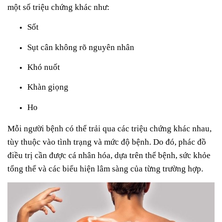
một số triệu chứng khác như:
Sốt
Sụt cân không rõ nguyên nhân
Khó nuốt
Khàn giọng
Ho
Mỗi người bệnh có thể trải qua các triệu chứng khác nhau,
tùy thuộc vào tình trạng và mức độ bệnh. Do đó, phác đồ
điều trị cần được cá nhân hóa, dựa trên thể bệnh, sức khỏe
tổng thể và các biểu hiện lâm sàng của từng trường hợp.