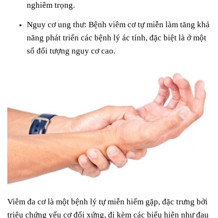
nghiêm trọng.
Nguy cơ ung thư: Bệnh viêm cơ tự miễn làm tăng khả
năng phát triển các bệnh lý ác tính, đặc biệt là ở một
số đối tượng nguy cơ cao.
Viêm đa cơ là một bệnh lý tự miễn hiếm gặp, đặc trưng bởi
triệu chứng yếu cơ đối xứng, đi kèm các biểu hiện như đau