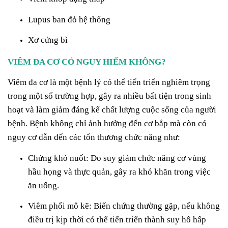
Lupus ban đỏ hệ thống
Xơ cứng bì
VIÊM ĐA CƠ CÓ NGUY HIỂM KHÔNG?
Viêm đa cơ là một bệnh lý có thể tiến triển nghiêm trọng
trong một số trường hợp, gây ra nhiều bất tiện trong sinh
hoạt và làm giảm đáng kể chất lượng cuộc sống của người
bệnh. Bệnh không chỉ ảnh hưởng đến cơ bắp mà còn có
nguy cơ dẫn đến các tổn thương chức năng như:
Chứng khó nuốt: Do suy giảm chức năng cơ vùng
hầu họng và thực quản, gây ra khó khăn trong việc
ăn uống.
Viêm phổi mô kẽ: Biến chứng thường gặp, nếu không
điều trị kịp thời có thể tiến triển thành suy hô hấp