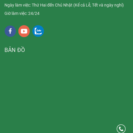
Ngày làm việc: Thứ Hai đến Chủ Nhật (Kể cả Lễ, Tết và ngày nghỉ)
Giờ làm việc: 24/24
BẢN ĐỒ