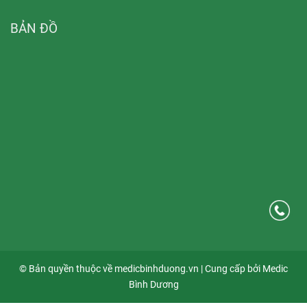
BẢN ĐỒ
© Bản quyền thuộc về medicbinhduong.vn | Cung cấp bởi Medic
Bình Dương