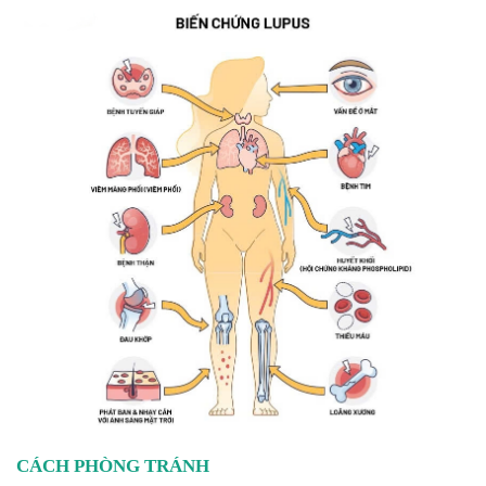
CÁCH PHÒNG TRÁNH