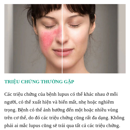
TRIỆU CHỨNG THƯỜNG GẶP
Các triệu chứng của bệnh lupus có thể khác nhau ở mỗi
người, có thể xuất hiện và biến mất, nhẹ hoặc nghiêm
trọng. Bệnh có thể ảnh hưởng đến một hoặc nhiều vùng
trên cơ thể, do đó các triệu chứng cũng rất đa dạng. Không
phải ai mắc lupus cũng sẽ trải qua tất cả các triệu chứng.