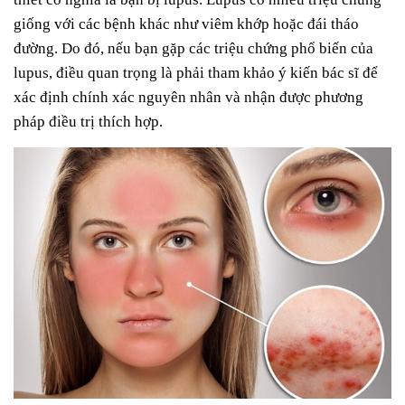
giống với các bệnh khác như viêm khớp hoặc đái tháo
đường. Do đó, nếu bạn gặp các triệu chứng phổ biến của
lupus, điều quan trọng là phải tham khảo ý kiến bác sĩ để
xác định chính xác nguyên nhân và nhận được phương
pháp điều trị thích hợp.